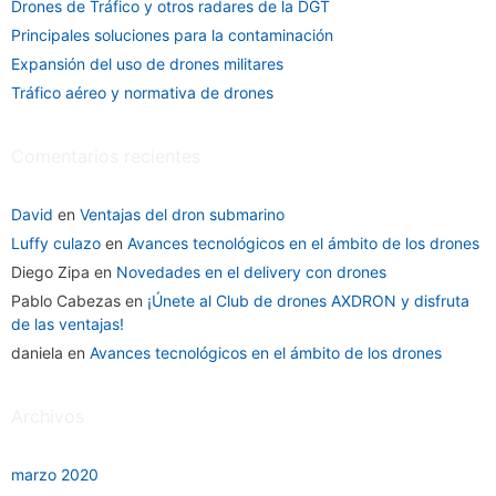
Drones de Tráfico y otros radares de la DGT
Principales soluciones para la contaminación
Expansión del uso de drones militares
Tráfico aéreo y normativa de drones
Comentarios recientes
David
en
Ventajas del dron submarino
Luffy culazo
en
Avances tecnológicos en el ámbito de los drones
Diego Zipa
en
Novedades en el delivery con drones
Pablo Cabezas
en
¡Únete al Club de drones AXDRON y disfruta
de las ventajas!
daniela
en
Avances tecnológicos en el ámbito de los drones
Archivos
marzo 2020