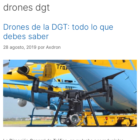
drones dgt
Drones de la DGT: todo lo que
debes saber
28 agosto, 2019
por
Axdron