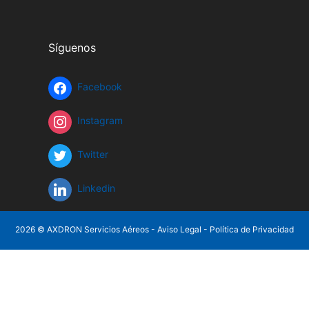
Síguenos
Facebook
Instagram
Twitter
Linkedin
2026 © AXDRON Servicios Aéreos -
Aviso Legal
-
Política de Privacidad