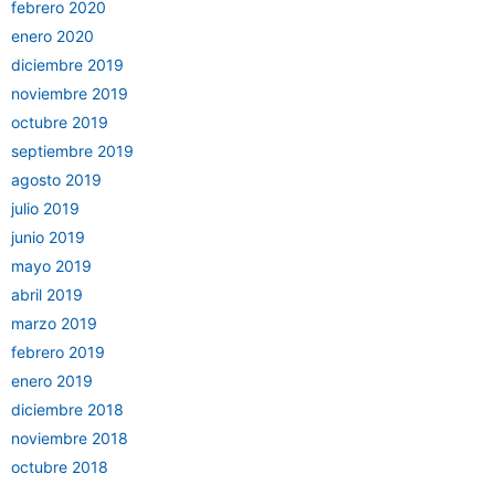
febrero 2020
enero 2020
diciembre 2019
noviembre 2019
octubre 2019
septiembre 2019
agosto 2019
julio 2019
junio 2019
mayo 2019
abril 2019
marzo 2019
febrero 2019
enero 2019
diciembre 2018
noviembre 2018
octubre 2018