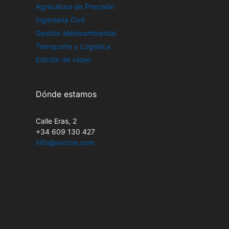
Agricultura de Precisión
Ingeniería Civil
Gestión Medioambiental
Transporte y Logística
Edición de vídeo
Dónde estamos
Calle Eras, 2
+34 609 130 427
info@axdron.com