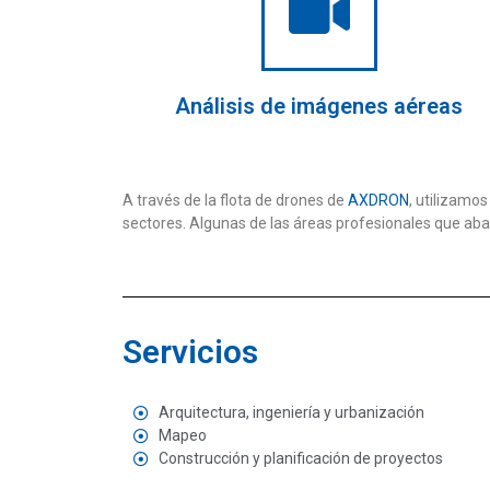
Análisis de imágenes aéreas
A través de la flota de drones de
AXDRON
, utilizamo
sectores. Algunas de las áreas profesionales que aba
Servicios
Arquitectura, ingeniería y urbanización
Mapeo
Construcción y planificación de proyectos