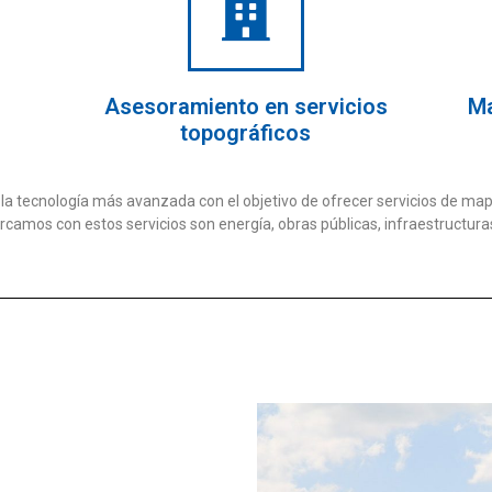
Asesoramiento en servicios
Ma
topográficos
s la tecnología más avanzada con el objetivo de ofrecer servicios de m
rcamos con estos servicios son energía, obras públicas, infraestructura