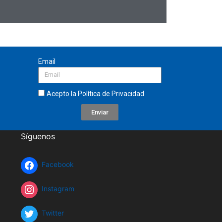
Email
Acepto la
Política de Privacidad
Enviar
Síguenos
Facebook
Instagram
Twitter