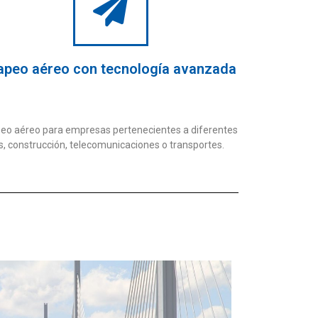
peo aéreo con tecnología avanzada
apeo aéreo para empresas pertenecientes a diferentes
s, construcción, telecomunicaciones o transportes.