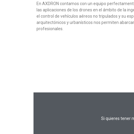
En AXDRON contamos con un equipo perfectamente
las aplicaciones de los drones en el ámbito de la ing
el control de vehículos aéreos no tripulados y su es
arquitectónicos y urbanísticos nos permiten abarcar
profesionales.
Si quieres tener 