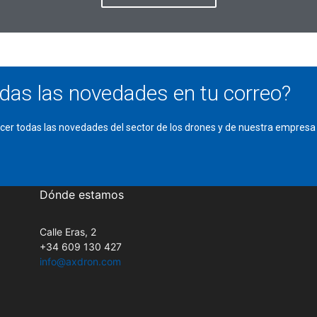
odas las novedades en tu correo?
cer todas las novedades del sector de los drones y de
nuestra empresa
Dónde estamos
Calle Eras, 2
+34 609 130 427
info@axdron.com