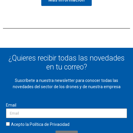
Más información
¿Quieres recibir todas las novedades
en tu correo?
Suscríbete a nuestra newsletter para conocer todas las
novedades del sector de los drones y de
nuestra empresa
Email
Acepto la
Política de Privacidad