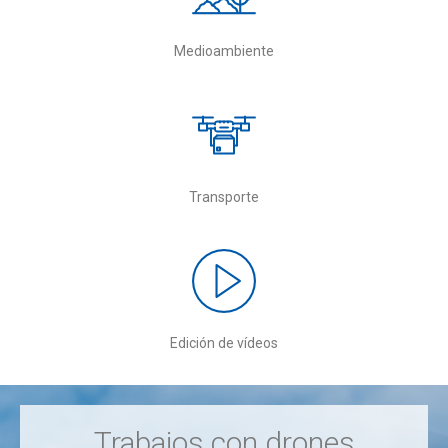
Medioambiente
Transporte
Edición de vídeos
Trabajos con drones