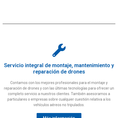
Servicio integral de montaje, mantenimiento y
reparación de drones
Contamos con los mejores profesionales para el montaje y
reparación de drones y con las últimas tecnologías para ofrecer un
completo servicio a nuestros clientes. También asesoramos a
particulares o empresas sobre cualquier cuestión relativa a los
vehículos aéreos no tripulados.