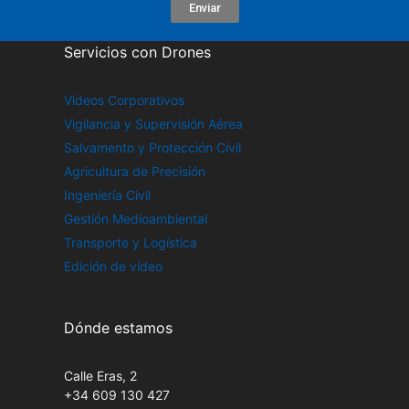
Enviar
Servicios con Drones
Vídeos Corporativos
Vigilancia y Supervisión Aérea
Salvamento y Protección Civil
Agricultura de Precisión
Ingeniería Civil
Gestión Medioambiental
Transporte y Logística
Edición de vídeo
Dónde estamos
Calle Eras, 2
+34 609 130 427