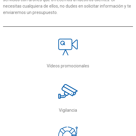
necesitas cualquiera de ellos, no dudes en solicitar información y te
enviaremos un presupuesto.
Vídeos promocionales
Vigilancia