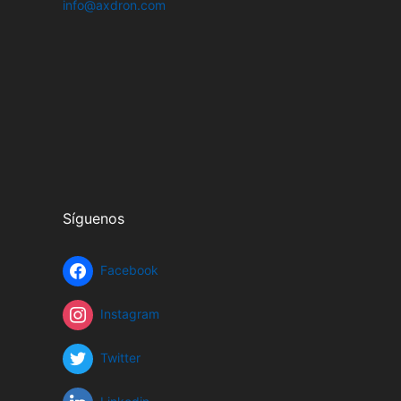
info@axdron.com
Síguenos
Facebook
Instagram
Twitter