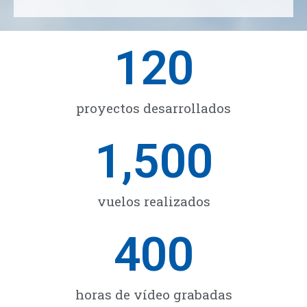
120
proyectos desarrollados
1,500
vuelos realizados
400
horas de vídeo grabadas