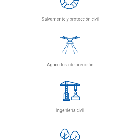
Salvamento y protección civil
Agricultura de precisión
Ingeniería civil