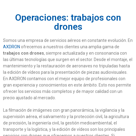
Operaciones: trabajos con
drones
Somos una empresa de servicios aéreos en constante evolución. En
AXDRON
ofrecemos a nuestros clientes una amplia gama de
trabajos con drones
, siempre actualizada y en consonancia con
las últimas tecnologías que surgen en el sector. Desde el montaje, el
mantenimiento y la restauración de aeronaves no tripuladas hasta
la edición de vídeos para la presentación de piezas audiovisuales.
En AXDRON contamos con el mejor equipo de profesionales con
gran experiencia y conocimientos en este ámbito. Esto nos permite
ofrecer los servicios más completos y de mayor calidad con un
precio ajustado al mercado.
La filmación de imágenes con gran panorámica, la vigilancia y la
supervisión aérea, el salvamento y la protección civil, la agricultura
de precisión, la ingeniería civil, la gestión medioambiental, el
transporte y la logística, y la edición de vídeos son los principales
servicios con drones que ofrecemos a nuestros clientes. Si