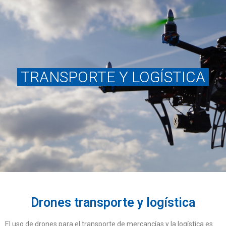
TRANSPORTE Y LOGÍSTICA
Drones transporte y logística
El uso de drones para el transporte de mercancías y la logística es