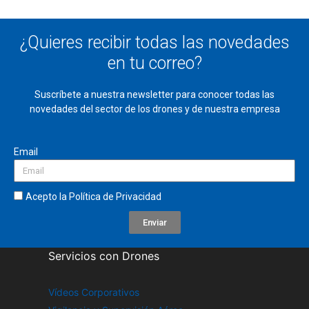
¿Quieres recibir todas las novedades
en tu correo?
Suscríbete a nuestra newsletter para conocer todas las
novedades del sector de los drones y de
nuestra empresa
Email
Acepto la
Política de Privacidad
Enviar
Servicios con Drones
Vídeos Corporativos