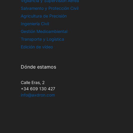
Vigilancia y Supervisión Aérea
Salvamento y Protección Civil
Agricultura de Precisión
Ingeniería Civil
Gestión Medioambiental
Transporte y Logística
Edición de vídeo
Dónde estamos
Calle Eras, 2
+34 609 130 427
info@axdron.com