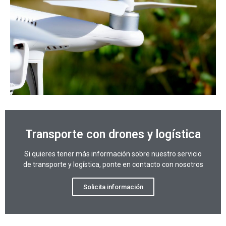
Transporte con drones y logística
Si quieres tener más información sobre nuestro servicio
de transporte y logística, ponte en contacto con nosotros
Solicita información