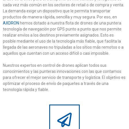
cada vez más común en los sectores de retail o de compra y venta.
La demanda exige un dispositivo que le permita transportar
productos de manera rápida, sencilla y muy segura. Por eso, en
AXDRON
hemos dotado a nuestra flota de drones de una puntera
tecnología de navegación por GPS punto a punto que nos permite
realizar envíos a los destinos previamente asignados. Esto es
posible mediante el uso de la tecnología más fiable, que facilita la
llegada de las aeronaves no tripuladas a los sitios más remotos o a
aquellos que cuentan con un acceso difícil o casi imposible.
Nuestros expertos en control de drones aplican todos sus
conocimientos y las punteras innovaciones con las que contamos
para ofrecer el mejor servicio de transporte y logística. El objetivo es
optimizar el proceso de envío de paquetes a través de una
tecnología rápida y fiable.