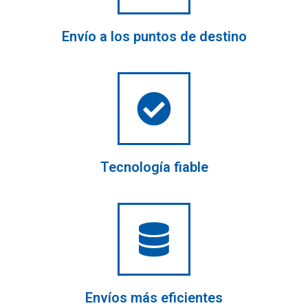
Envío a los puntos de destino
Tecnología fiable
Envíos más eficientes