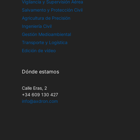
Vigilancia y Supervisión Aérea
Salvamento y Protección Civil
Agricultura de Precisión
Ingeniería Civil
Gestión Medioambiental
Transporte y Logística
Edición de vídeo
Dónde estamos
Calle Eras, 2
+34 609 130 427
info@axdron.com