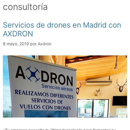
consultoría
Servicios de drones en Madrid con
AXDRON
8 mayo, 2019
por
Axdron