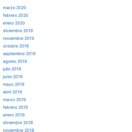
marzo 2020
febrero 2020
enero 2020
diciembre 2019
noviembre 2019
octubre 2019
septiembre 2019
agosto 2019
julio 2019
junio 2019
mayo 2019
abril 2019
marzo 2019
febrero 2019
enero 2019
diciembre 2018
noviembre 2018