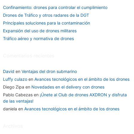
Confinamiento: drones para controlar el cumplimiento
Drones de Tráfico y otros radares de la DGT
Principales soluciones para la contaminación
Expansión del uso de drones militares
Tráfico aéreo y normativa de drones
Comentarios recientes
David
en
Ventajas del dron submarino
Luffy culazo
en
Avances tecnológicos en el ámbito de los drones
Diego Zipa
en
Novedades en el delivery con drones
Pablo Cabezas
en
¡Únete al Club de drones AXDRON y disfruta
de las ventajas!
daniela
en
Avances tecnológicos en el ámbito de los drones
Archivos