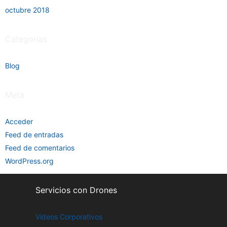
octubre 2018
Categorías
Blog
Meta
Acceder
Feed de entradas
Feed de comentarios
WordPress.org
Servicios con Drones
Vídeos Corporativos