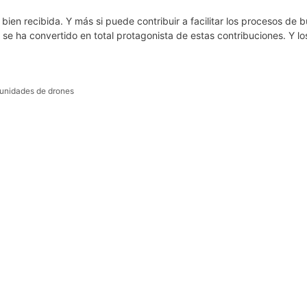
ien recibida. Y más si puede contribuir a facilitar los procesos de
 se ha convertido en total protagonista de estas contribuciones. Y l
unidades de drones