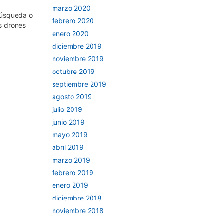
marzo 2020
 búsqueda o
febrero 2020
os drones
enero 2020
diciembre 2019
noviembre 2019
octubre 2019
septiembre 2019
agosto 2019
julio 2019
junio 2019
mayo 2019
abril 2019
marzo 2019
febrero 2019
enero 2019
diciembre 2018
noviembre 2018