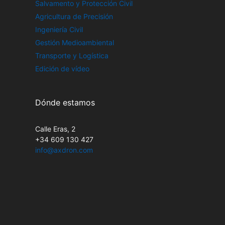
Salvamento y Protección Civil
Agricultura de Precisión
Ingeniería Civil
Gestión Medioambiental
Transporte y Logística
Edición de vídeo
Dónde estamos
Calle Eras, 2
+34 609 130 427
info@axdron.com