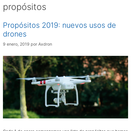
propósitos
Propósitos 2019: nuevos usos de
drones
9 enero, 2019
por
Axdron