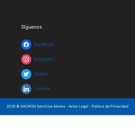
Síguenos
Facebook
Instagram
Twitter
Linkedin
2026 © AXDRON Servicios Aéreos -
Aviso Legal
-
Política de Privacidad