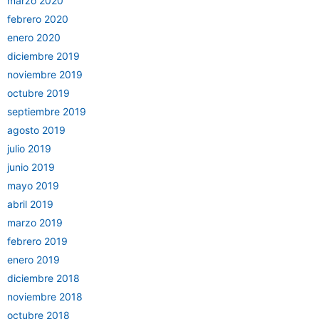
marzo 2020
febrero 2020
enero 2020
diciembre 2019
noviembre 2019
octubre 2019
septiembre 2019
agosto 2019
julio 2019
junio 2019
mayo 2019
abril 2019
marzo 2019
febrero 2019
enero 2019
diciembre 2018
noviembre 2018
octubre 2018