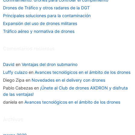
Drones de Tráfico y otros radares de la DGT
Principales soluciones para la contaminación
Expansión del uso de drones militares
Tráfico aéreo y normativa de drones
Comentarios recientes
David
en
Ventajas del dron submarino
Luffy culazo
en
Avances tecnológicos en el ámbito de los drones
Diego Zipa
en
Novedades en el delivery con drones
Pablo Cabezas
en
¡Únete al Club de drones AXDRON y disfruta
de las ventajas!
daniela
en
Avances tecnológicos en el ámbito de los drones
Archivos