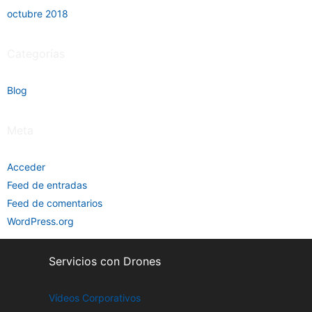
octubre 2018
Categorías
Blog
Meta
Acceder
Feed de entradas
Feed de comentarios
WordPress.org
Servicios con Drones
Vídeos Corporativos