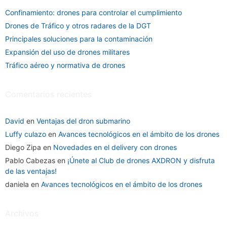
Confinamiento: drones para controlar el cumplimiento
Drones de Tráfico y otros radares de la DGT
Principales soluciones para la contaminación
Expansión del uso de drones militares
Tráfico aéreo y normativa de drones
Comentarios recientes
David
en
Ventajas del dron submarino
Luffy culazo
en
Avances tecnológicos en el ámbito de los drones
Diego Zipa
en
Novedades en el delivery con drones
Pablo Cabezas
en
¡Únete al Club de drones AXDRON y disfruta
de las ventajas!
daniela
en
Avances tecnológicos en el ámbito de los drones
Archivos