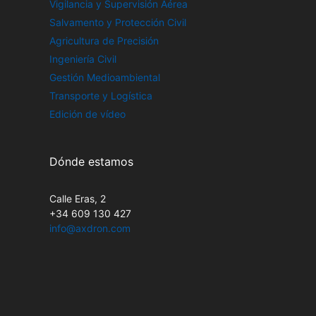
Vigilancia y Supervisión Aérea
Salvamento y Protección Civil
Agricultura de Precisión
Ingeniería Civil
Gestión Medioambiental
Transporte y Logística
Edición de vídeo
Dónde estamos
Calle Eras, 2
+34 609 130 427
info@axdron.com