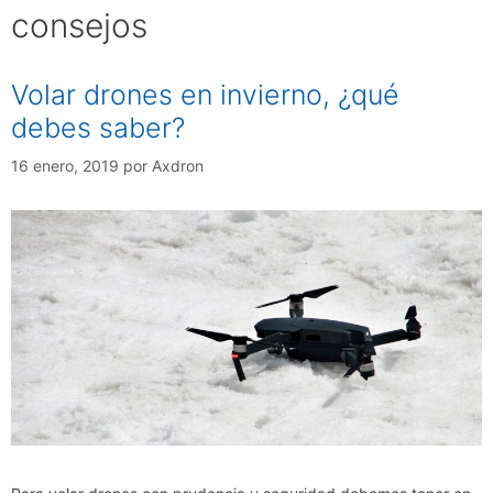
consejos
Volar drones en invierno, ¿qué
debes saber?
16 enero, 2019
por
Axdron