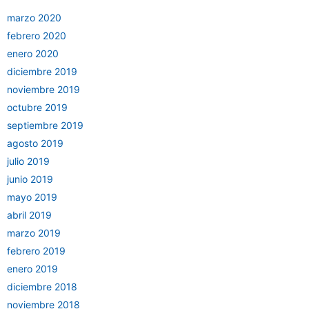
marzo 2020
febrero 2020
enero 2020
diciembre 2019
noviembre 2019
octubre 2019
septiembre 2019
agosto 2019
julio 2019
junio 2019
mayo 2019
abril 2019
marzo 2019
febrero 2019
enero 2019
diciembre 2018
noviembre 2018