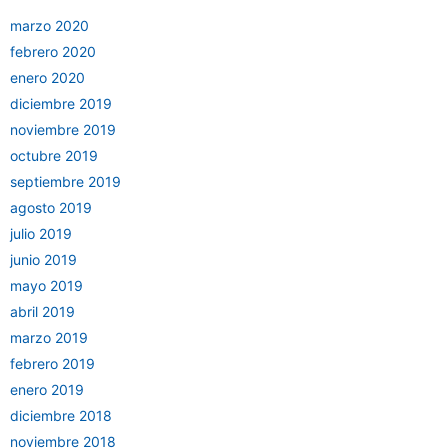
marzo 2020
febrero 2020
enero 2020
diciembre 2019
noviembre 2019
octubre 2019
septiembre 2019
agosto 2019
julio 2019
junio 2019
mayo 2019
abril 2019
marzo 2019
febrero 2019
enero 2019
diciembre 2018
noviembre 2018