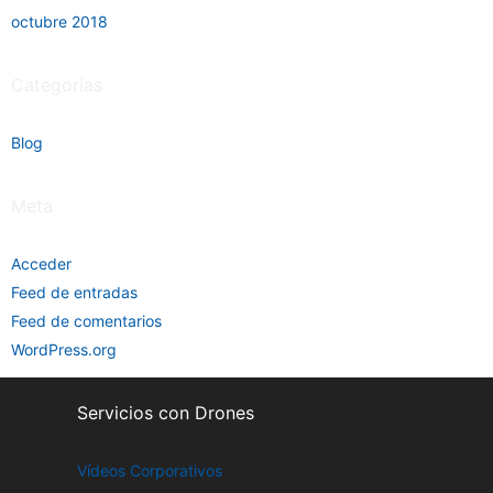
octubre 2018
Categorías
Blog
Meta
Acceder
Feed de entradas
Feed de comentarios
WordPress.org
Servicios con Drones
Vídeos Corporativos