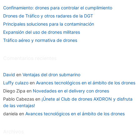
Confinamiento: drones para controlar el cumplimiento
Drones de Tráfico y otros radares de la DGT
Principales soluciones para la contaminación
Expansión del uso de drones militares
Tráfico aéreo y normativa de drones
Comentarios recientes
David
en
Ventajas del dron submarino
Luffy culazo
en
Avances tecnológicos en el ámbito de los drones
Diego Zipa
en
Novedades en el delivery con drones
Pablo Cabezas
en
¡Únete al Club de drones AXDRON y disfruta
de las ventajas!
daniela
en
Avances tecnológicos en el ámbito de los drones
Archivos