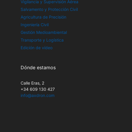
Vigilancia y Supervisión Aérea
Salvamento y Protección Civil
Agricultura de Precisión
Ingeniería Civil
Gestión Medioambiental
Transporte y Logística
Edición de vídeo
Dónde estamos
Calle Eras, 2
+34 609 130 427
info@axdron.com