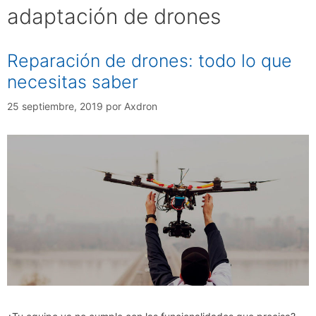
adaptación de drones
Reparación de drones: todo lo que
necesitas saber
25 septiembre, 2019
por
Axdron