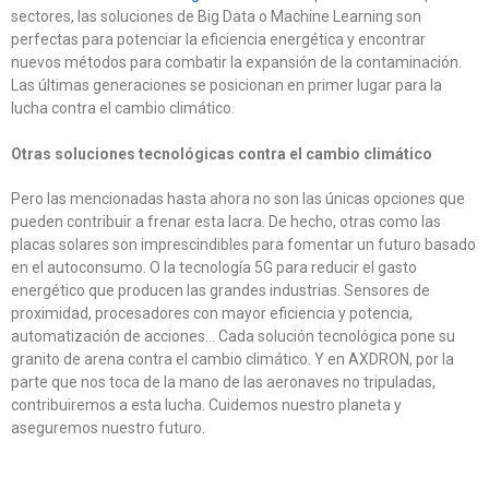
sectores, las soluciones de Big Data o Machine Learning son
perfectas para potenciar la eficiencia energética y encontrar
nuevos métodos para combatir la expansión de la contaminación.
Las últimas generaciones se posicionan en primer lugar para la
lucha contra el cambio climático.
Otras soluciones tecnológicas contra el cambio climático
Pero las mencionadas hasta ahora no son las únicas opciones que
pueden contribuir a frenar esta lacra. De hecho, otras como las
placas solares son imprescindibles para fomentar un futuro basado
en el autoconsumo. O la tecnología 5G para reducir el gasto
energético que producen las grandes industrias. Sensores de
proximidad, procesadores con mayor eficiencia y potencia,
automatización de acciones… Cada solución tecnológica pone su
granito de arena contra el cambio climático. Y en AXDRON, por la
parte que nos toca de la mano de las aeronaves no tripuladas,
contribuiremos a esta lucha. Cuidemos nuestro planeta y
aseguremos nuestro futuro.