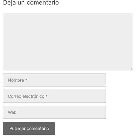
Deja un comentario