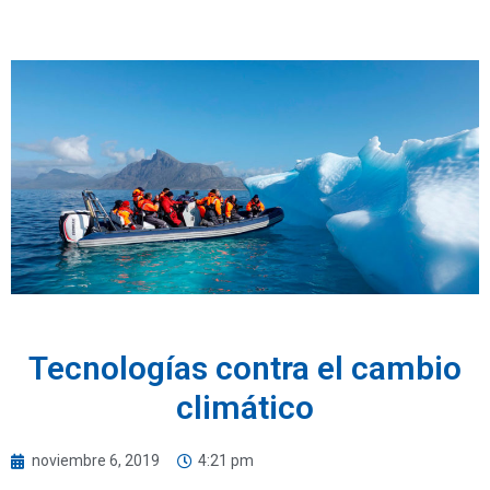
Tecnologías contra el cambio
climático
noviembre 6, 2019
4:21 pm