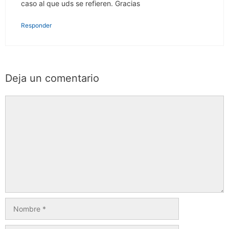
caso al que uds se refieren. Gracias
Responder
Deja un comentario