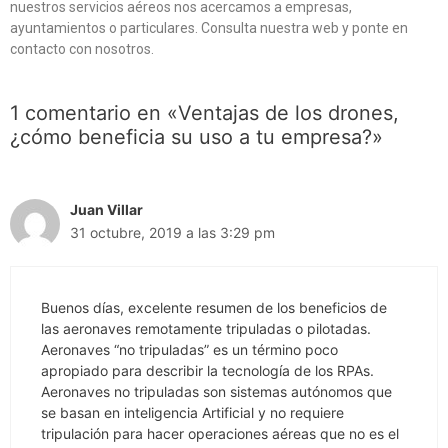
nuestros servicios aéreos nos acercamos a empresas,
ayuntamientos o particulares. Consulta nuestra web y ponte en
contacto con nosotros.
1 comentario en «Ventajas de los drones,
¿cómo beneficia su uso a tu empresa?»
Juan Villar
31 octubre, 2019 a las 3:29 pm
Buenos días, excelente resumen de los beneficios de
las aeronaves remotamente tripuladas o pilotadas.
Aeronaves “no tripuladas” es un término poco
apropiado para describir la tecnología de los RPAs.
Aeronaves no tripuladas son sistemas autónomos que
se basan en inteligencia Artificial y no requiere
tripulación para hacer operaciones aéreas que no es el