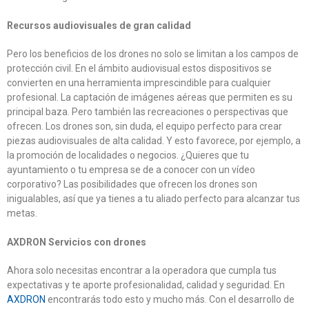
Recursos audiovisuales de gran calidad
Pero los beneficios de los drones no solo se limitan a los campos de
protección civil. En el ámbito audiovisual estos dispositivos se
convierten en una herramienta imprescindible para cualquier
profesional. La captación de imágenes aéreas que permiten es su
principal baza. Pero también las recreaciones o perspectivas que
ofrecen. Los drones son, sin duda, el equipo perfecto para crear
piezas audiovisuales de alta calidad. Y esto favorece, por ejemplo, a
la promoción de localidades o negocios. ¿Quieres que tu
ayuntamiento o tu empresa se de a conocer con un vídeo
corporativo? Las posibilidades que ofrecen los drones son
inigualables, así que ya tienes a tu aliado perfecto para alcanzar tus
metas.
AXDRON Servicios con drones
Ahora solo necesitas encontrar a la operadora que cumpla tus
expectativas y te aporte profesionalidad, calidad y seguridad. En
AXDRON
encontrarás todo esto y mucho más. Con el desarrollo de