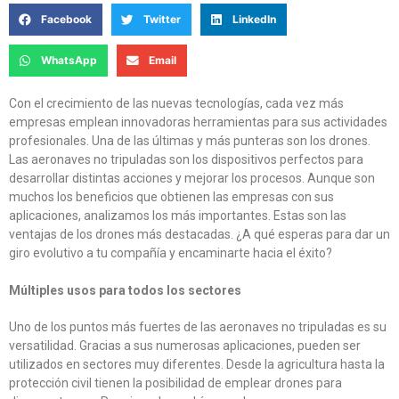
Facebook
Twitter
LinkedIn
WhatsApp
Email
Con el crecimiento de las nuevas tecnologías, cada vez más
empresas emplean innovadoras herramientas para sus actividades
profesionales. Una de las últimas y más punteras son los drones.
Las aeronaves no tripuladas son los dispositivos perfectos para
desarrollar distintas acciones y mejorar los procesos. Aunque son
muchos los beneficios que obtienen las empresas con sus
aplicaciones, analizamos los más importantes. Estas son las
ventajas de los drones más destacadas. ¿A qué esperas para dar un
giro evolutivo a tu compañía y encaminarte hacia el éxito?
Múltiples usos para todos los sectores
Uno de los puntos más fuertes de las aeronaves no tripuladas es su
versatilidad. Gracias a sus numerosas aplicaciones, pueden ser
utilizados en sectores muy diferentes. Desde la agricultura hasta la
protección civil tienen la posibilidad de emplear drones para