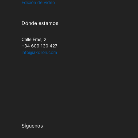
Edición de vídeo
Dónde estamos
Calle Eras, 2
+34 609 130 427
info@axdron.com
Síguenos