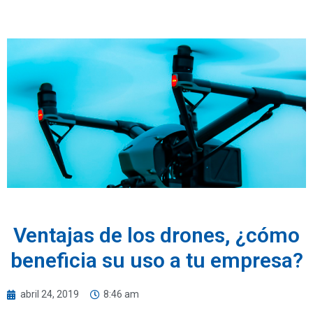
Ventajas de los drones, ¿cómo
beneficia su uso a tu empresa?
abril 24, 2019
8:46 am