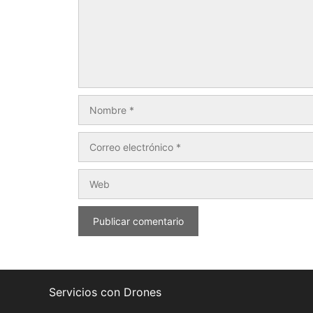
Servicios con Drones