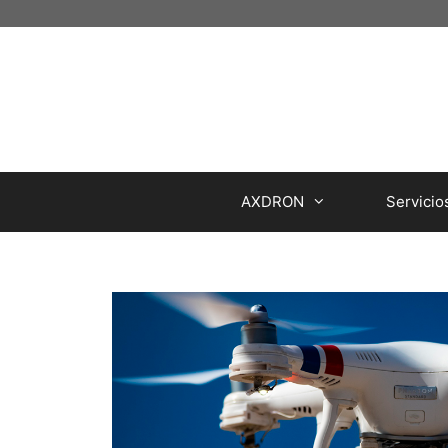
AXDRON
Servicio