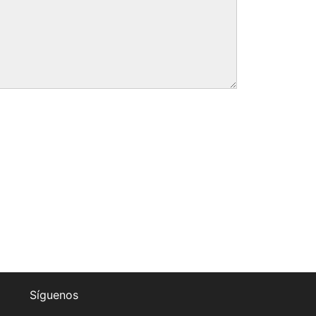
Síguenos