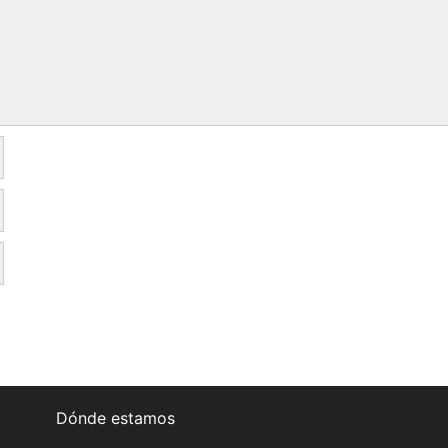
Dónde estamos