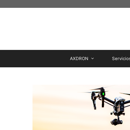
AXDRON
Servicio