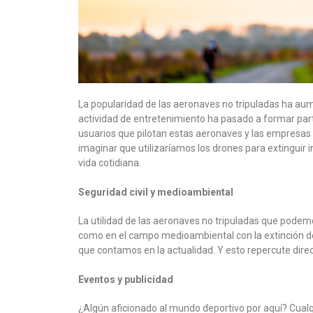
La popularidad de las aeronaves no tripuladas ha au
actividad de entretenimiento ha pasado a formar parte
usuarios que pilotan estas aeronaves y las empresas
imaginar que utilizaríamos los drones para extinguir
vida cotidiana.
Seguridad civil y medioambiental
La utilidad de las aeronaves no tripuladas que podemos
como en el campo medioambiental con la extinción de 
que contamos en la actualidad. Y esto repercute dire
Eventos y publicidad
¿Algún aficionado al mundo deportivo por aquí? Cualqu